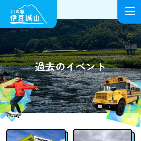
過去のイベント