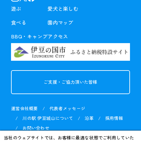
遊ぶ
愛犬と楽しむ
食べる
園内マップ
BBQ・
キャンプ
アクセス
ご支援・ご協力
頂いた皆様
運営会社概要
代表者メッセージ
川の駅 伊豆城山について
沿革
採用情報
お問い合わせ
当社のウェブサイトでは、お客様に最適な状態でご利用していた