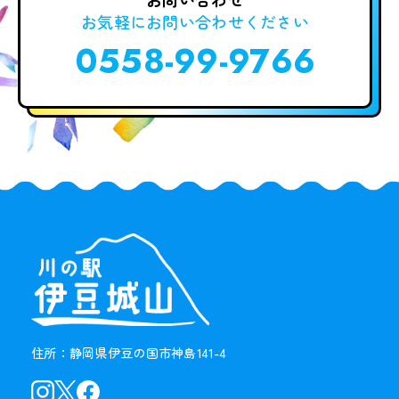
お気軽に
お問い合わせください
0558-99-9766
住所：静岡県伊豆の国市神島141-4