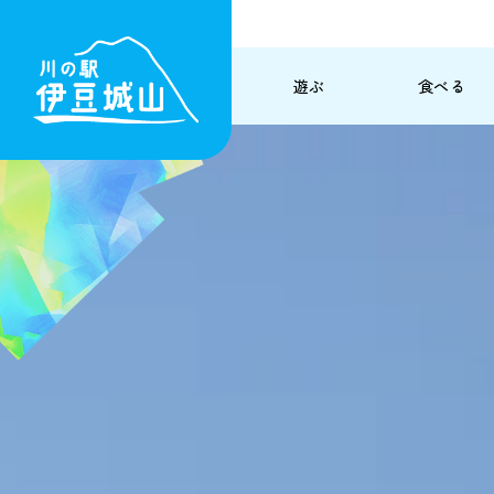
遊ぶ
食べる