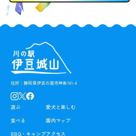
住所：静岡県伊豆の国市神島141-4
遊ぶ
愛犬と楽しむ
食べる
園内マップ
BBQ・
キャンプ
アクセス