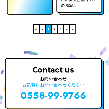
のお願い
«
<
1
2
3
>
»
Contact us
お問い合わせ
お気軽に
お問い合わせください
0558-99-9766