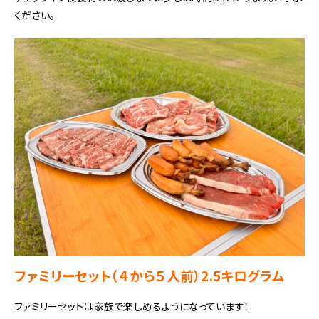
ください。
ファミリーセット（４から５人前）2.5キログラム
ファミリーセットは家族で楽しめるようになっています！