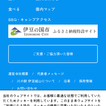
食べる
園内マップ
BBQ・
キャンプ
アクセス
ご支援・ご協力
頂いた皆様
運営会社概要
代表者メッセージ
川の駅 伊豆城山について
沿革
採用情報
お問い合わせ
当社のウェブサイトでは、お客様に最適な状態でご利用していた
だくためクッキーを利用しています。このまま本ウェブサイトを
ご利用になる場合、クッキーの使用に同意いただいたものといた