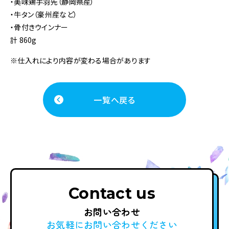
・美味鶏手羽先（静岡県産）
・牛タン（豪州産など）
・骨付きウインナー
計 860g
※仕入れにより内容が変わる場合があります
一覧へ戻る
Contact us
お問い合わせ
お気軽に
お問い合わせください