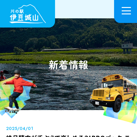
新着情報
2025/04/01