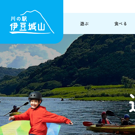
遊ぶ
食べる