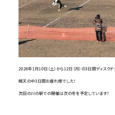
2026年1月10日（土）から12日（月）の3日間ディス
晴天の中3日間お疲れ様でした！
次回の川の駅での開催は次の冬を予定しています！