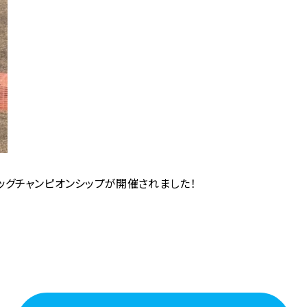
クドッグチャンピオンシップが開催されました！