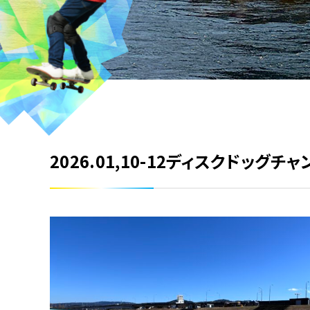
2026.01,10-12ディスクドッグチ