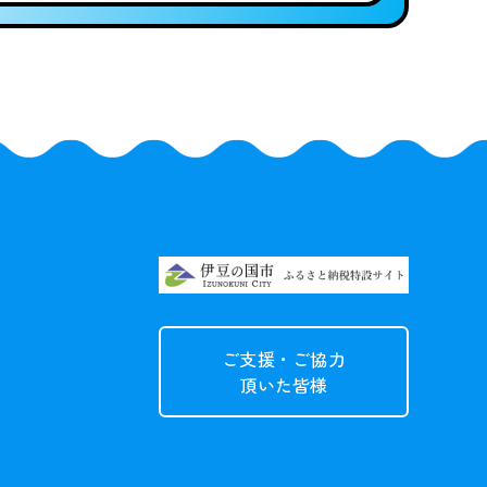
ご支援・ご協力
頂いた皆様