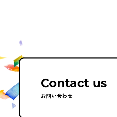
Contact us
お問い合わせ