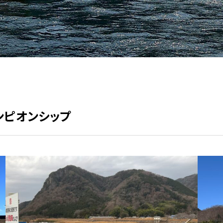
ャンピオンシップ