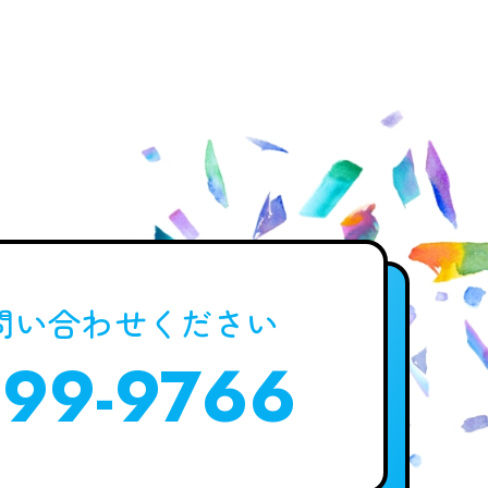
問い合わせください
-99-9766