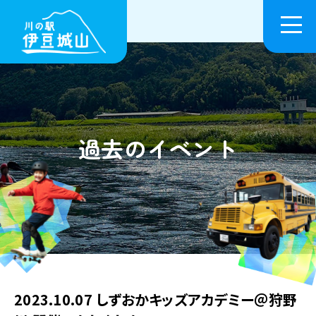
過去のイベント
2023.10.07 しずおかキッズアカデミー＠狩野