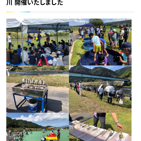
川 開催いたしました