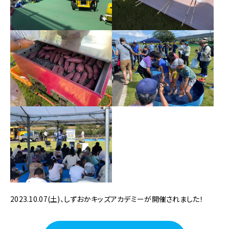
2023.10.07(土)、しずおかキッズアカデミーが開催されました！