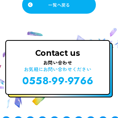
一覧へ戻る
Contact us
お問い合わせ
お気軽に
お問い合わせください
0558-99-9766