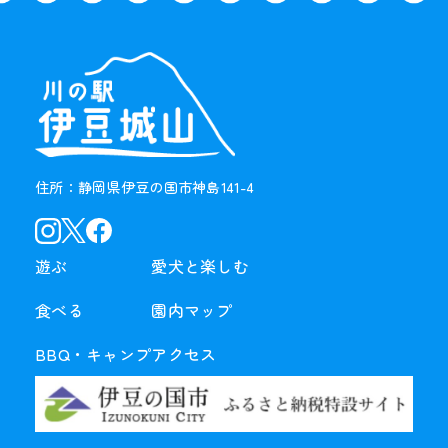
住所：静岡県伊豆の国市神島141-4
遊ぶ
愛犬と楽しむ
食べる
園内マップ
BBQ・
キャンプ
アクセス